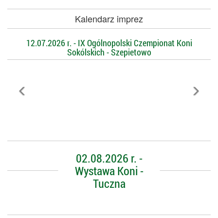
Kalendarz imprez
12.07.2026 r. - IX Ogólnopolski Czempionat Koni
Sokólskich - Szepietowo
02.08.2026 r. -
Wystawa Koni -
Tuczna