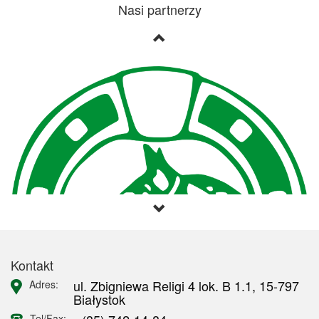
Nasi partnerzy
Kontakt
ul. Zbigniewa Religi 4 lok. B 1.1, 15-797
Adres:
Białystok
Tel/Fax: