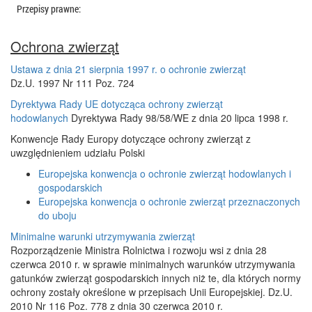
Przepisy prawne:
Ochrona zwierząt
Ustawa z dnia 21 sierpnia 1997 r. o ochronie zwierząt
Dz.U. 1997 Nr 111 Poz. 724
Dyrektywa Rady UE dotycząca ochrony zwierząt
hodowlanych
Dyrektywa Rady 98/58/WE z dnia 20 lipca 1998 r.
Konwencje Rady Europy dotyczące ochrony zwierząt z
uwzględnieniem udziału Polski
Europejska konwencja o ochronie zwierząt hodowlanych i
gospodarskich
Europejska konwencja o ochronie zwierząt przeznaczonych
do uboju
Minimalne warunki utrzymywania zwierząt
Rozporządzenie Ministra Rolnictwa i rozwoju wsi z dnia 28
czerwca 2010 r. w sprawie minimalnych warunków utrzymywania
gatunków zwierząt gospodarskich innych niż te, dla których normy
ochrony zostały określone w przepisach Unii Europejskiej. Dz.U.
2010 Nr 116 Poz. 778 z dnia 30 czerwca 2010 r.