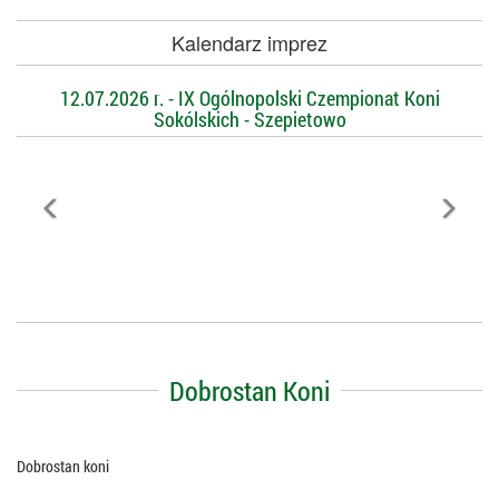
Kalendarz imprez
12.07.2026 r. - IX Ogólnopolski Czempionat Koni
Sokólskich - Szepietowo
Dobrostan Koni
Dobrostan koni