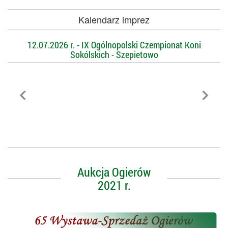
Kalendarz imprez
12.07.2026 r. - IX Ogólnopolski Czempionat Koni
Sokólskich - Szepietowo
Aukcja Ogierów
2021 r.