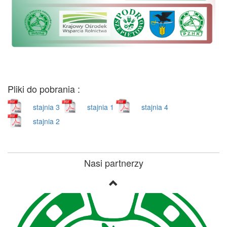
Pliki do pobrania :
stajnia 3
stajnia 1
stajnia 4
stajnia 2
Nasi partnerzy