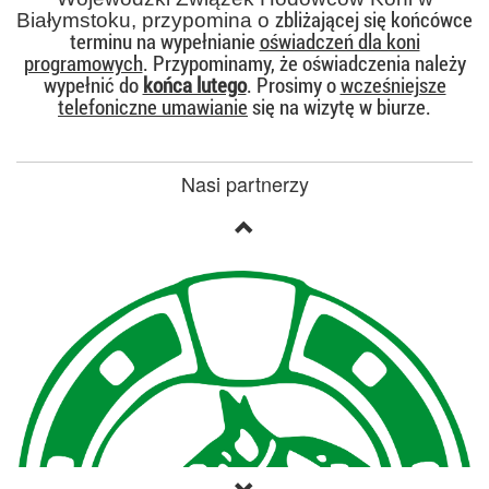
zbliżającej się końcówce
Białymstoku, przypomina o
terminu na wypełnianie
oświadczeń dla koni
programowych
. Przypominamy, że oświadczenia należy
wypełnić do
końca lutego
. Prosimy o
wcześniejsze
telefoniczne umawianie
się na wizytę w biurze.
Nasi partnerzy