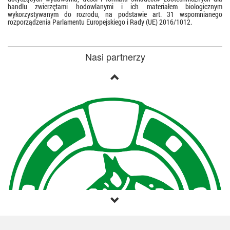
handlu zwierzętami hodowlanymi i ich materiałem biologicznym
wykorzystywanym do rozrodu, na podstawie art. 31 wspomnianego
rozporządzenia Parlamentu Europejskiego i Rady (UE) 2016/1012.
Nasi partnerzy