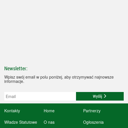
Newsletter:
Wpisz swój email w polu poniżej, aby otrzymywać najnowsze
informacje.
Wyślij
Kontakty
Home
Partnerzy
Władze Statutowe
O nas
Ogłoszenia