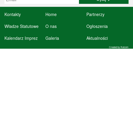
Kontakty
Home
Partnerzy
Władze Statutowe
O nas
Ogłoszenia
Kalendarz Imprez
Galeria
Aktualności
Created by Rutcom