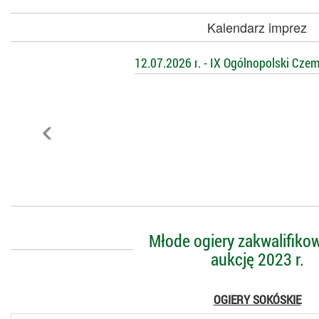
Kalendarz imprez
12.07.2026 r. - IX Ogólnopolski Cze
Młode ogiery zakwalifiko
aukcję 2023 r.
OGIERY SOKÓSKIE