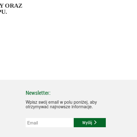
Y ORAZ
U.
Newsletter:
Wpisz swój email w polu poniżej, aby
otrzymywać najnowsze informacje.
Wyślij