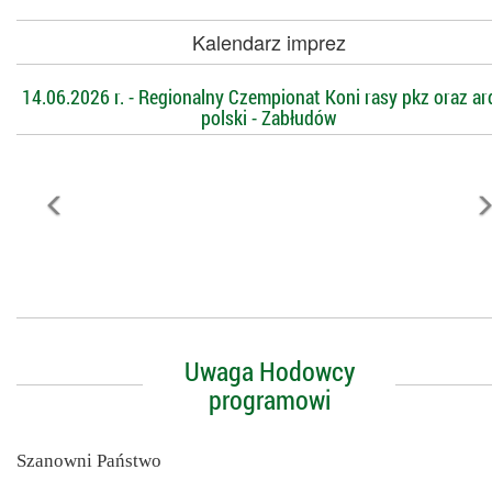
Kalendarz imprez
14.06.2026 r. - Regionalny Czempionat Koni rasy pkz oraz a
polski - Zabłudów
Uwaga Hodowcy
programowi
Szanowni Państwo