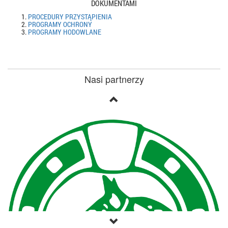
DOKUMENTAMI
PROCEDURY PRZYSTĄPIENIA
PROGRAMY OCHRONY
PROGRAMY HODOWLANE
Nasi partnerzy