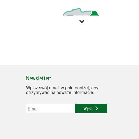
Newsletter:
Wpisz swój email w polu poniżej, aby
otrzymywać najnowsze informacje.
Wyślij