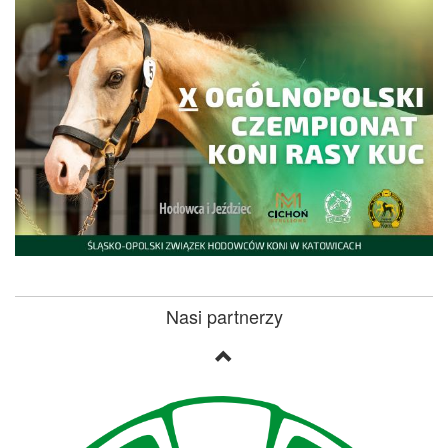
Nasi partnerzy