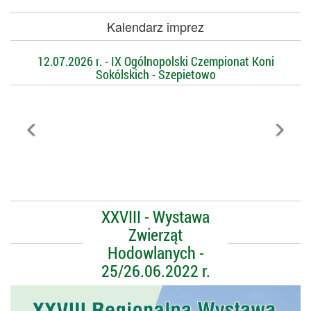
Kalendarz imprez
12.07.2026 r. - IX Ogólnopolski Czempionat Koni
Sokólskich - Szepietowo
XXVIII - Wystawa
Zwierząt
Hodowlanych -
25/26.06.2022 r.