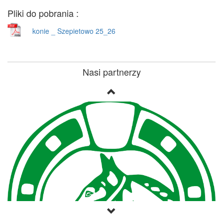
Pliki do pobrania :
konie _ Szepietowo 25_26
Nasi partnerzy